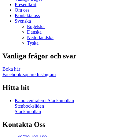
Presentkort
Om oss
Kontakta oss
Svenska
Engelska
Danska
Nederländska
Tyska
Vanliga frågor och svar
Boka här
Facebook-square
Instagram
Hitta hit
Kanotcentralen i Stockamöllan
Stenbocksliden
Stockamöllan
Kontakta Oss