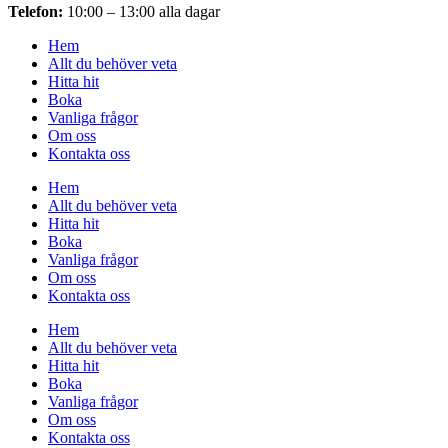
Telefon:
10:00 – 13:00 alla dagar
Hem
Allt du behöver veta
Hitta hit
Boka
Vanliga frågor
Om oss
Kontakta oss
Hem
Allt du behöver veta
Hitta hit
Boka
Vanliga frågor
Om oss
Kontakta oss
Hem
Allt du behöver veta
Hitta hit
Boka
Vanliga frågor
Om oss
Kontakta oss