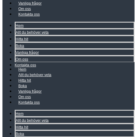
Vanliga frågor
Om oss
Kontakta oss
Hem
Allt du behöver veta
Hitta hit
Boka
Vanliga frågor
Om oss
Kontakta oss
Hem
Allt du behöver veta
Hitta hit
Boka
Vanliga frågor
Om oss
Kontakta oss
Hem
Allt du behöver veta
Hitta hit
Boka