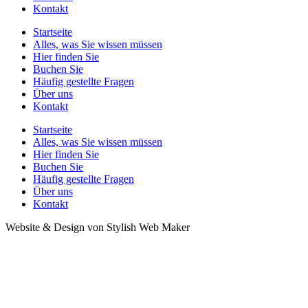
Kontakt
Startseite
Alles, was Sie wissen müssen
Hier finden Sie
Buchen Sie
Häufig gestellte Fragen
Über uns
Kontakt
Startseite
Alles, was Sie wissen müssen
Hier finden Sie
Buchen Sie
Häufig gestellte Fragen
Über uns
Kontakt
Website & Design von Stylish Web Maker