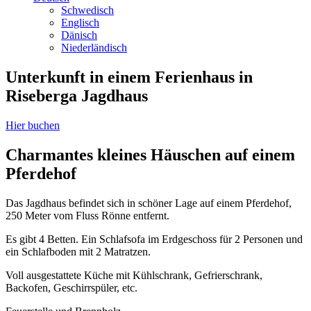
Schwedisch
Englisch
Dänisch
Niederländisch
Unterkunft in einem Ferienhaus in
Riseberga Jagdhaus
Hier buchen
Charmantes kleines Häuschen auf einem
Pferdehof
Das Jagdhaus befindet sich in schöner Lage auf einem Pferdehof,
250 Meter vom Fluss Rönne entfernt.
Es gibt 4 Betten. Ein Schlafsofa im Erdgeschoss für 2 Personen und
ein Schlafboden mit 2 Matratzen.
Voll ausgestattete Küche mit Kühlschrank, Gefrierschrank,
Backofen, Geschirrspüler, etc.