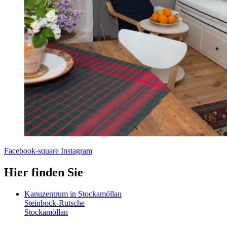
Facebook-square
Instagram
Hier finden Sie
Kanuzentrum in Stockamöllan
Steinbock-Rutsche
Stockamöllan