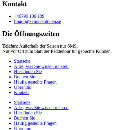
Kontakt
+46790 109 109
fragor@kanotcentralen.se
Die Öffnungszeiten
Telefon:
Außerhalb der Saison nur SMS.
Nur vor Ort zum Start der Paddeltour für gebuchte Kunden.
Startseite
Alles, was Sie wissen müssen
Hier finden Sie
Buchen Sie
Häufig gestellte Fragen
Über uns
Kontakt
Startseite
Alles, was Sie wissen müssen
Hier finden Sie
Buchen Sie
Häufig gestellte Fragen
Über uns